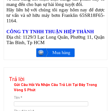
mang đến cho bạn sự hài lòng tuyệt đối.
Hãy liên hệ với chúng tôi ngay hôm nay để được
tư vấn và sở hữu máy bơm Franklin
65SR18F65-
1164
.
CÔNG TY TNHH THUẬN HIỆP THÀNH
Địa chỉ: 1129/3 Lạc Long Quân, Phường 11, Quận
Tân Bình, Tp HCM
Trả lời
Gửi Câu Hỏi Và Nhận Câu Trả Lời Tại Đây Trong
Vòng 5 Phút
Tên
*