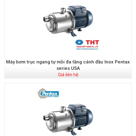
Máy bơm trục ngang tự mồi đa tầng cánh đầu Inox Pentax
series USA
Giá liên hệ