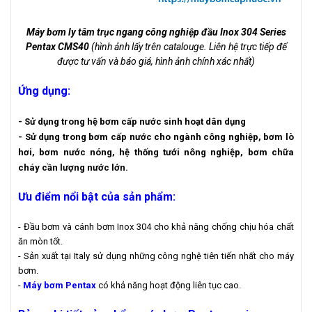
Máy bơm ly tâm trục ngang công nghiệp đầu Inox 304 Series
Pentax CMS40
(hình ảnh lấy trên catalouge. Liên hệ trực tiếp để
được tư vấn và báo giá, hình ảnh chính xác nhất)
Ứng dụng:
- Sử dụng trong hệ bơm cấp nước sinh hoạt dân dụng
- Sử dụng trong bơm cấp nước cho ngành công nghiệp, bơm lò
hơi, bơm nước nóng, hệ thống tưới nông nghiệp, bơm chữa
cháy cần lượng nước lớn.
Ưu điểm nổi bật của sản phẩm:
- Đầu bơm và cánh bơm Inox 304 cho khả năng chống chịu hóa chất
ăn mòn tốt.
- Sản xuất tại Italy sử dụng những công nghệ tiên tiến nhất cho máy
bơm.
-
Máy bơm Pentax
có khả năng hoạt động liên tục cao.