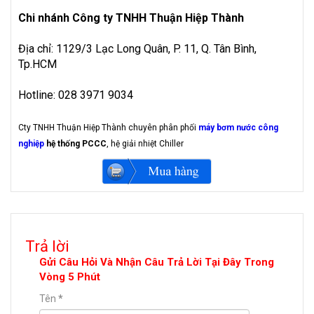
Chi nhánh Công ty TNHH Thuận Hiệp Thành
Địa chỉ: 1129/3 Lạc Long Quân, P. 11, Q. Tân Bình,
Tp.HCM
Hotline: 028 3971 9034
Cty TNHH Thuận Hiệp Thành chuyên phân phối
máy bơm nước công
nghiệp
hệ thống PCCC
, hệ giải nhiệt Chiller
Trả lời
Gửi Câu Hỏi Và Nhận Câu Trả Lời Tại Đây Trong
Vòng 5 Phút
Tên
*