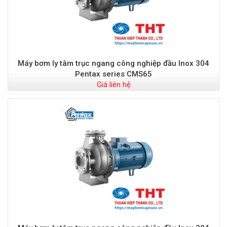
Máy bơm ly tâm trục ngang công nghiệp đầu Inox 304
Pentax series CMS65
Giá liên hệ