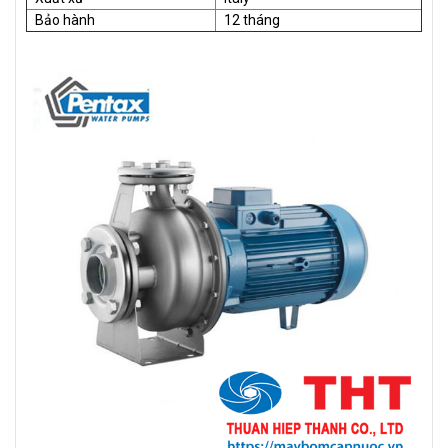
Bảo hành
12 tháng