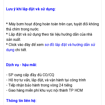
Lưu ý khi lắp đặt và sử dụng:
* Máy bơm hoạt động hoàn toàn trên cạn, tuyệt đối không
thả chìm trong nước.
* Lắp đặt và sử dụng theo tài liệu hướng dẫn của nhà
sản xuất.
* Click vào đây để xem
sơ đồ lắp đặt và hướng dẫn sử
dụng
chi tiết.
Dịch vụ - hậu mãi:
- SP cung cấp đầy đủ CO/CQ
- Hỗ trợ tư vấn, lắp đặt, và vận hành tại công trình
- Tiếp nhận bảo hành trong vòng 24 tiếng
- Giao hàng miễn phí khu vực nội thành TP HCM
Thông tin liên hệ: