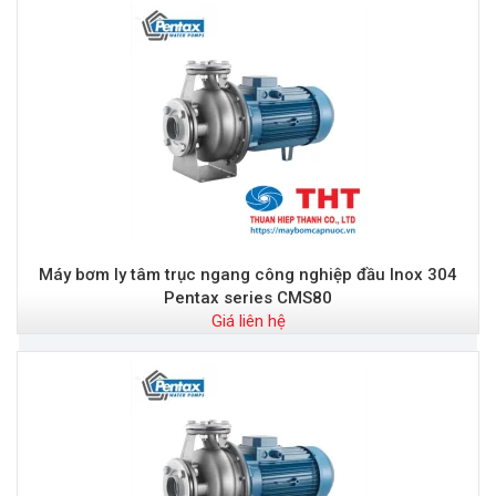
Máy bơm ly tâm trục ngang công nghiệp đầu Inox 304
Pentax series CMS80
Giá liên hệ