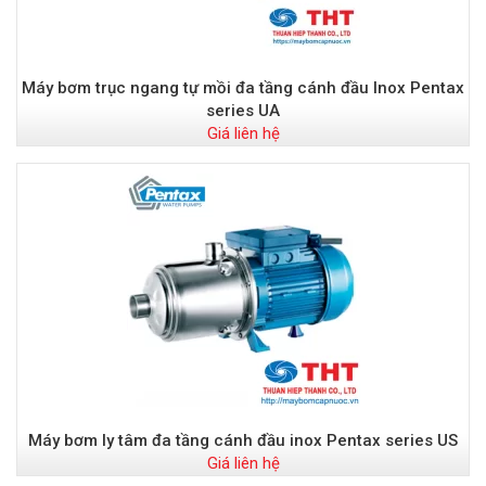
Máy bơm trục ngang tự mồi đa tầng cánh đầu Inox Pentax
series UA
Giá liên hệ
Máy bơm ly tâm đa tầng cánh đầu inox Pentax series US
Giá liên hệ