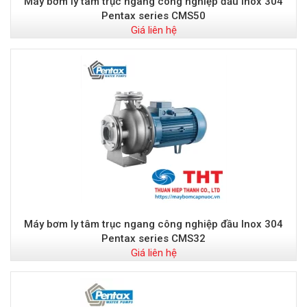
Máy bơm ly tâm trục ngang công nghiệp đầu Inox 304
Pentax series CMS50
Giá liên hệ
Máy bơm ly tâm trục ngang công nghiệp đầu Inox 304
Pentax series CMS32
Giá liên hệ