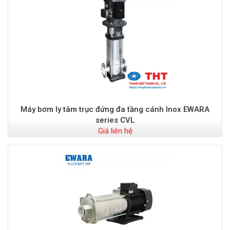
Máy bơm ly tâm trục đứng đa tầng cánh Inox EWARA
series CVL
Giá liên hệ