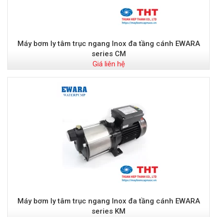
Máy bơm ly tâm trục ngang Inox đa tầng cánh EWARA
series CM
Giá liên hệ
Máy bơm ly tâm trục ngang Inox đa tầng cánh EWARA
series KM