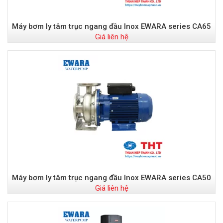
Máy bơm ly tâm trục ngang đầu Inox EWARA series CA65
Giá liên hệ
Máy bơm ly tâm trục ngang đầu Inox EWARA series CA50
Giá liên hệ