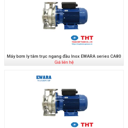
Máy bơm ly tâm trục ngang đầu Inox EWARA series CA80
Giá liên hệ