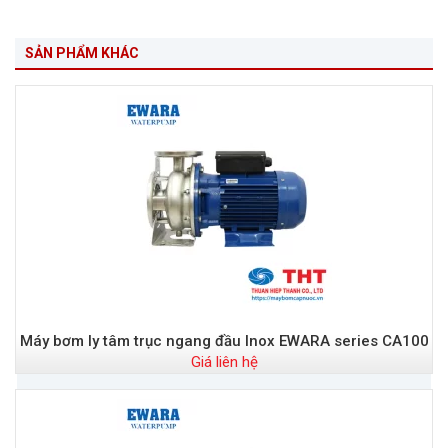
SẢN PHẨM KHÁC
Máy bơm ly tâm trục ngang đầu Inox EWARA series CA100
Giá liên hệ