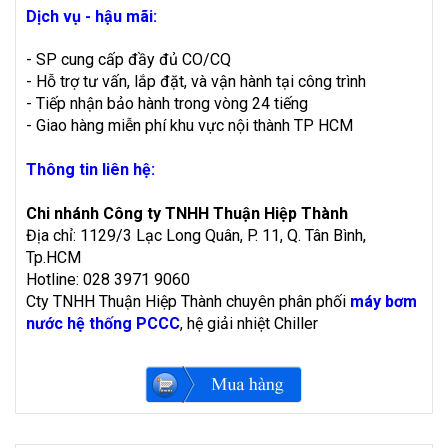
Dịch vụ - hậu mãi:
- SP cung cấp đầy đủ CO/CQ
- Hỗ trợ tư vấn, lắp đặt, và vận hành tại công trình
- Tiếp nhận bảo hành trong vòng 24 tiếng
- Giao hàng miễn phí khu vực nội thành TP HCM
Thông tin liên hệ:
Chi nhánh Công ty TNHH Thuận Hiệp Thành
Địa chỉ: 1129/3 Lạc Long Quân, P. 11, Q. Tân Bình,
Tp.HCM
Hotline: 028 3971 9060
Cty TNHH Thuận Hiệp Thành chuyên phân phối
máy bơm
nước hệ thống PCCC
, hệ giải nhiệt Chiller