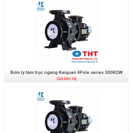
Bơm ly tâm trục ngang Kaiquan 4Pole series 300KQW
Giá liên hệ