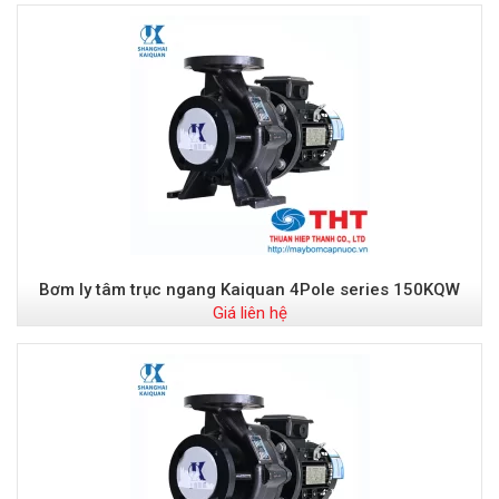
Bơm ly tâm trục ngang Kaiquan 4Pole series 150KQW
Giá liên hệ