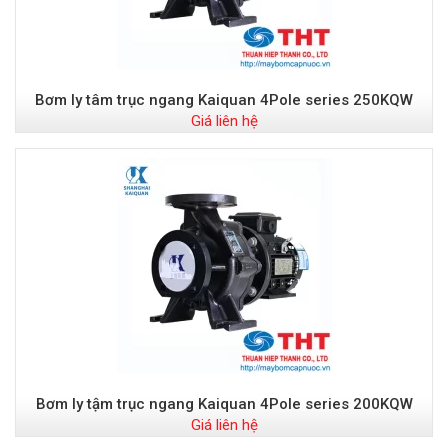
Bơm ly tâm trục ngang Kaiquan 4Pole series 250KQW
Giá liên hệ
Bơm ly tậm trục ngang Kaiquan 4Pole series 200KQW
Giá liên hệ