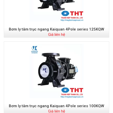
Bơm ly tâm trục ngang Kaiquan 4Pole series 125KQW
Giá liên hệ
Bơm ly tâm trục ngang Kaiquan 4Pole series 100KQW
Giá liên hệ