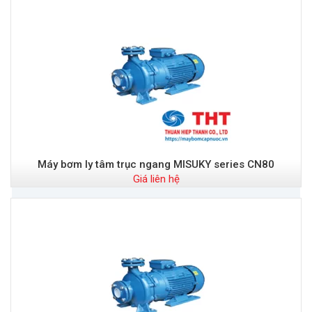
Máy bơm ly tâm trục ngang MISUKY series CN80
Giá liên hệ