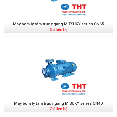
Máy bơm ly tâm trục ngang MITSUKY series CN65
Giá liên hệ
Máy bơm ly tâm trục ngang MISUKY series CN40
Giá liên hệ