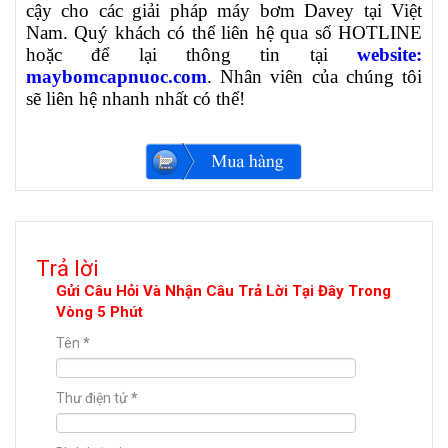
cậy cho các giải pháp máy bơm Davey tại Việt
Nam. Quý khách có thể liên hệ qua số HOTLINE
hoặc để lại thông tin tại
website:
maybomcapnuoc.com
. Nhân viên của chúng tôi
sẽ liên hệ nhanh nhất có thể!
Trả lời
Gửi Câu Hỏi Và Nhận Câu Trả Lời Tại Đây Trong
Vòng 5 Phút
Tên
*
Thư điện tử
*