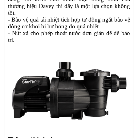
thương hiệu Davey thì đây là một lựa chọn không
tồi.
- Bảo vệ quá tải nhiệt tích hợp tự động ngắt bảo vệ
động cơ khỏi bị hư hỏng do quá nhiệt.
- Nút xả cho phép thoát nước đơn giản để dễ bảo
trì.