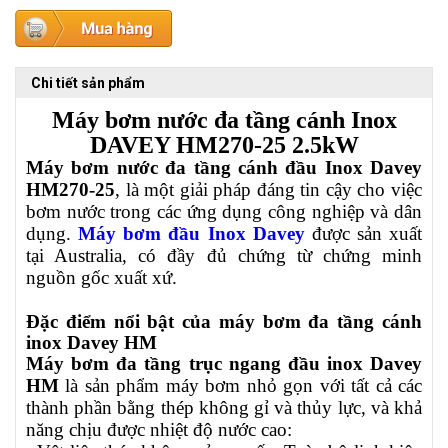
Chi tiết sản phẩm
Máy bơm nước đa tầng cánh Inox
DAVEY HM270-25 2.5kW
Máy bơm nước đa tầng cánh đầu Inox Davey
HM270-25
, là một giải pháp đáng tin cậy cho việc
bơm nước trong các ứng dụng công nghiệp và dân
dụng.
Máy bơm đầu Inox Davey
được sản xuất
tại Australia, có đầy đủ chứng từ chứng minh
nguồn gốc xuất xứ.
Đặc điểm nổi bật của máy bơm đa tầng cánh
inox Davey HM
Máy bơm đa tầng trục ngang đầu inox Davey
HM
là sản phẩm máy bơm nhỏ gọn với tất cả các
thành phần bằng thép không gỉ và thủy lực, và khả
năng chịu được nhiệt độ nước cao: