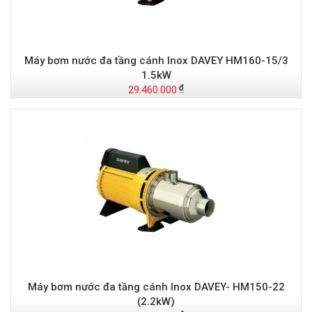
Máy bơm nước đa tầng cánh Inox DAVEY HM160-15/3
1.5kW
29.460.000
Máy bơm nước đa tầng cánh Inox DAVEY- HM150-22
(2.2kW)