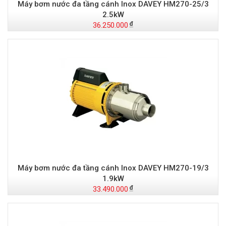
Máy bơm nước đa tầng cánh Inox DAVEY HM270-25/3
2.5kW
36.250.000
Máy bơm nước đa tầng cánh Inox DAVEY HM270-19/3
1.9kW
33.490.000