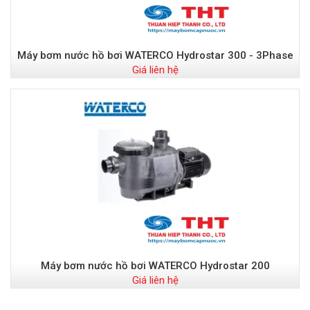
Máy bơm nước hồ bơi WATERCO Hydrostar 300 - 3Phase
Giá liên hệ
Máy bơm nước hồ bơi WATERCO Hydrostar 200
Giá liên hệ