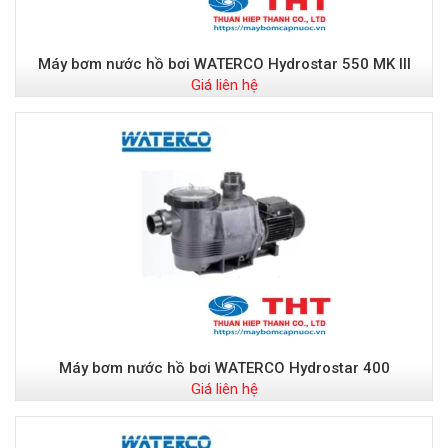
Máy bơm nước hồ bơi WATERCO Hydrostar 550 MK III
Giá liên hệ
Máy bơm nước hồ bơi WATERCO Hydrostar 400
Giá liên hệ