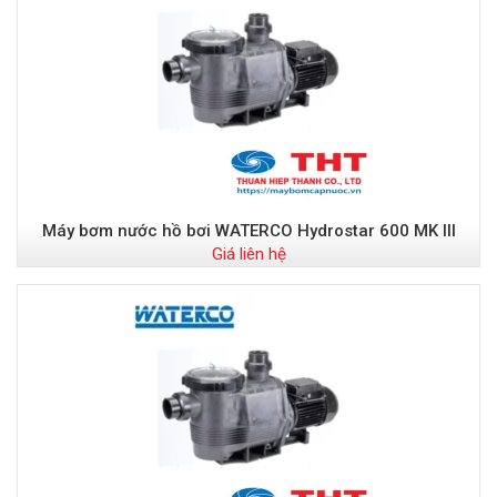
Máy bơm nước hồ bơi WATERCO Hydrostar 600 MK III
Giá liên hệ