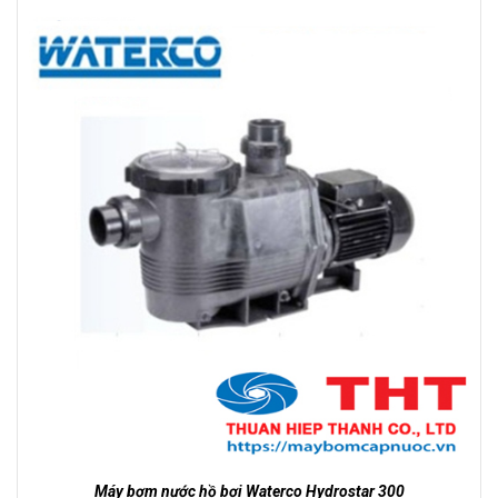
Máy bơm nước hồ bơi Waterco Hydrostar 300