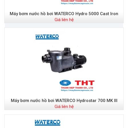
Máy bơm nước hồ bơi WATERCO Hydro 5000 Cast Iron
Giá liên hệ
Máy bơm nước hồ bơi WATERCO Hydrostar 700 MK III
Giá liên hệ