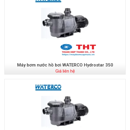
Máy bơm nước hồ bơi WATERCO Hydrostar 350
Giá liên hệ