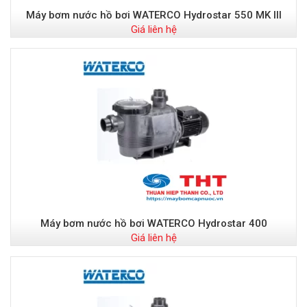
Máy bơm nước hồ bơi WATERCO Hydrostar 550 MK III
Giá liên hệ
Máy bơm nước hồ bơi WATERCO Hydrostar 400
Giá liên hệ