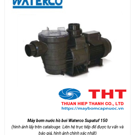
Máy bơm nước hồ bơi Waterco Supatuf 150
(hình ảnh lấy trên catalouge. Liên hệ trực tiếp để được tư vấn và
báo giá, hình ảnh chính xác nhất)