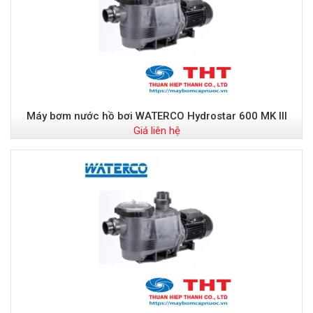
Máy bơm nước hồ bơi WATERCO Hydrostar 600 MK III
Giá liên hệ