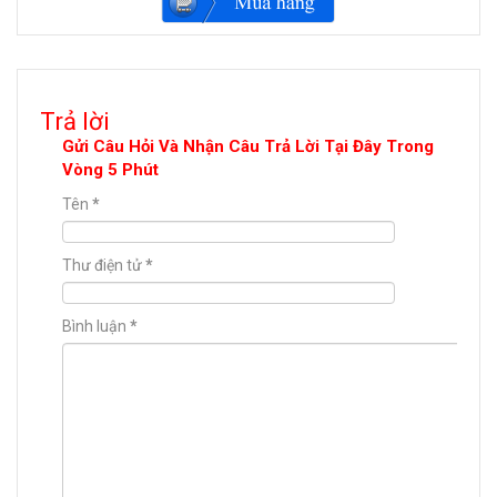
Trả lời
Gửi Câu Hỏi Và Nhận Câu Trả Lời Tại Đây Trong
Vòng 5 Phút
Tên
*
Thư điện tử
*
Bình luận
*