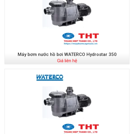
Máy bơm nước hồ bơi WATERCO Hydrostar 350
Giá liên hệ