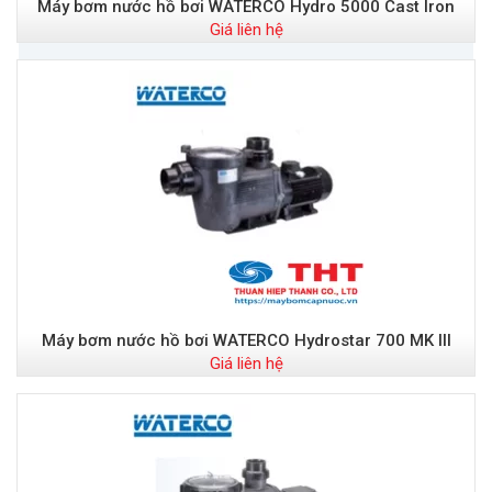
Máy bơm nước hồ bơi WATERCO Hydro 5000 Cast Iron
Giá liên hệ
Máy bơm nước hồ bơi WATERCO Hydrostar 700 MK III
Giá liên hệ