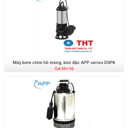
Máy bơm chìm hồ móng, bùn đặc APP series DSPK
Giá liên hệ