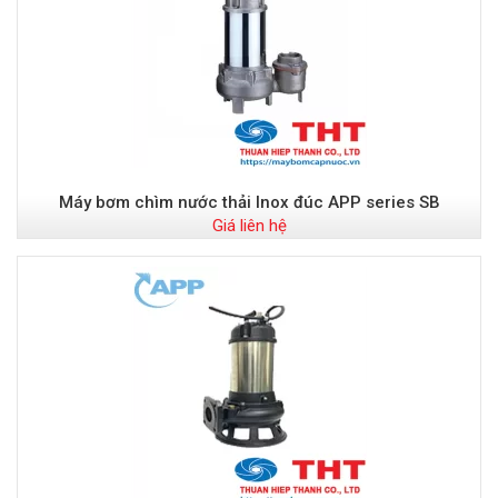
Máy bơm chìm nước thải Inox đúc APP series SB
Giá liên hệ