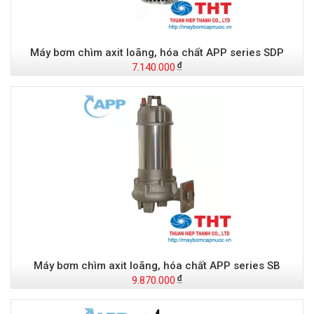
Máy bơm chìm axit loãng, hóa chất APP series SDP
7.140.000
Máy bơm chìm axit loãng, hóa chất APP series SB
9.870.000