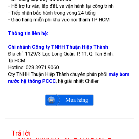
- Hỗ trợ tư vấn, lắp đặt, và vận hành tại công trình
- Tiếp nhận bảo hành trong vòng 24 tiếng
- Giao hàng miễn phí khu vực nội thành TP HCM
Thông tin liên hệ:
Chi nhánh Công ty TNHH Thuận Hiệp Thành
Địa chỉ: 1129/3 Lạc Long Quân, P. 11, Q. Tân Bình,
Tp.HCM
Hotline: 028 3971 9060
Cty TNHH Thuận Hiệp Thành chuyên phân phối
máy bơm
nước hệ thống PCCC
, hệ giải nhiệt Chiller
Trả lời