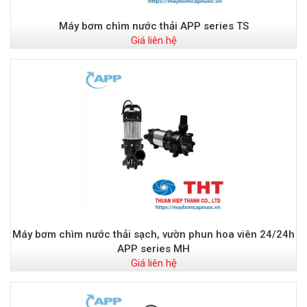
Máy bơm chìm nước thải APP series TS
Giá liên hệ
Máy bơm chìm nước thải sạch, vườn phun hoa viên 24/24h
APP series MH
Giá liên hệ