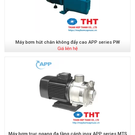
Máy bơm hút chân không đẩy cao APP series PW
Giá liên hệ
Máy bơm trục ngang đa tầng cánh inox APP series MTS