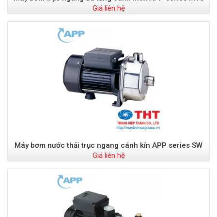
Giá liên hệ
Máy bơm nước thải trục ngang cánh kín APP series SW
Giá liên hệ