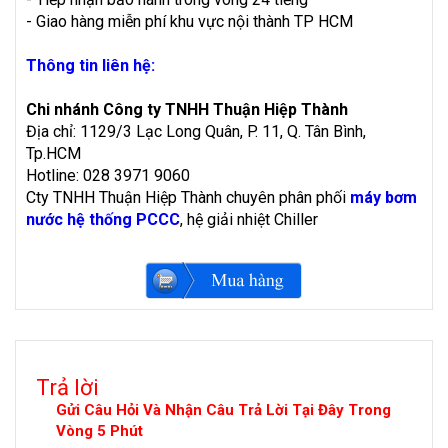
- Giao hàng miễn phí khu vực nội thành TP HCM
Thông tin liên hệ:
Chi nhánh Công ty TNHH Thuận Hiệp Thành
Địa chỉ: 1129/3 Lạc Long Quân, P. 11, Q. Tân Bình,
Tp.HCM
Hotline: 028 3971 9060
Cty TNHH Thuận Hiệp Thành chuyên phân phối
máy bơm
nước hệ thống PCCC
, hệ giải nhiệt Chiller
Trả lời
Gửi Câu Hỏi Và Nhận Câu Trả Lời Tại Đây Trong
Vòng 5 Phút