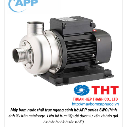
Máy bơm nước thải trục ngang cánh hở APP series SWO
(hình
ảnh lấy trên catalouge. Liên hệ trực tiếp để được tư vấn và báo giá,
hình ảnh chính xác nhất)