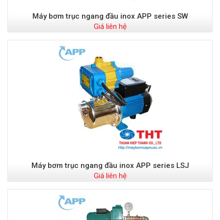
Máy bơm trục ngang đầu inox APP series SW
Giá liên hệ
Máy bơm trục ngang đầu inox APP series LSJ
Giá liên hệ