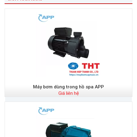
Máy bơm dùng trong hồ spa APP
Giá liên hệ