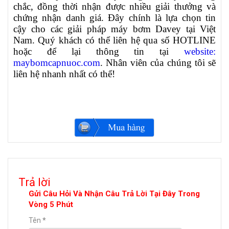
chắc, đồng thời nhận được nhiều giải thưởng và
chứng nhận danh giá. Đây chính là lựa chọn tin
cậy cho các giải pháp máy bơm Davey tại Việt
Nam. Quý khách có thể liên hệ qua số HOTLINE
hoặc để lại thông tin tại
website:
maybomcapnuoc.com
. Nhân viên của chúng tôi sẽ
liên hệ nhanh nhất có thể!
Trả lời
Gửi Câu Hỏi Và Nhận Câu Trả Lời Tại Đây Trong
Vòng 5 Phút
Tên
*