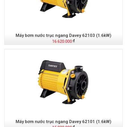
Máy bơm nước trục ngang Davey 62103 (1.6kW)
16.620.000
Máy bơm nước trục ngang Davey 62101 (1.6kW)