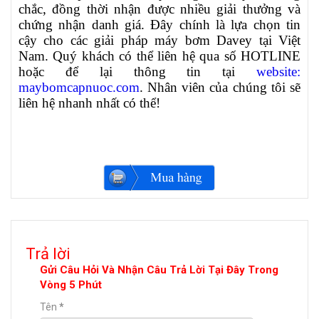
chắc, đồng thời nhận được nhiều giải thưởng và
chứng nhận danh giá. Đây chính là lựa chọn tin
cậy cho các giải pháp máy bơm Davey tại Việt
Nam. Quý khách có thể liên hệ qua số HOTLINE
hoặc để lại thông tin tại
website:
maybomcapnuoc.com
. Nhân viên của chúng tôi sẽ
liên hệ nhanh nhất có thể!
Trả lời
Gửi Câu Hỏi Và Nhận Câu Trả Lời Tại Đây Trong
Vòng 5 Phút
Tên
*