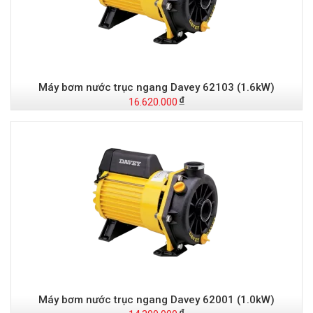
Máy bơm nước trục ngang Davey 62103 (1.6kW)
16.620.000
Máy bơm nước trục ngang Davey 62001 (1.0kW)