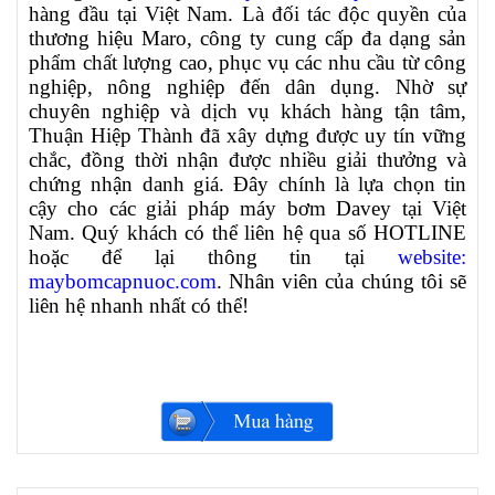
hàng đầu tại Việt Nam. Là đối tác độc quyền của
thương hiệu Maro, công ty cung cấp đa dạng sản
phẩm chất lượng cao, phục vụ các nhu cầu từ công
nghiệp, nông nghiệp đến dân dụng. Nhờ sự
chuyên nghiệp và dịch vụ khách hàng tận tâm,
Thuận Hiệp Thành đã xây dựng được uy tín vững
chắc, đồng thời nhận được nhiều giải thưởng và
chứng nhận danh giá. Đây chính là lựa chọn tin
cậy cho các giải pháp máy bơm Davey tại Việt
Nam. Quý khách có thể liên hệ qua số HOTLINE
hoặc để lại thông tin tại
website:
maybomcapnuoc.com
. Nhân viên của chúng tôi sẽ
liên hệ nhanh nhất có thể!