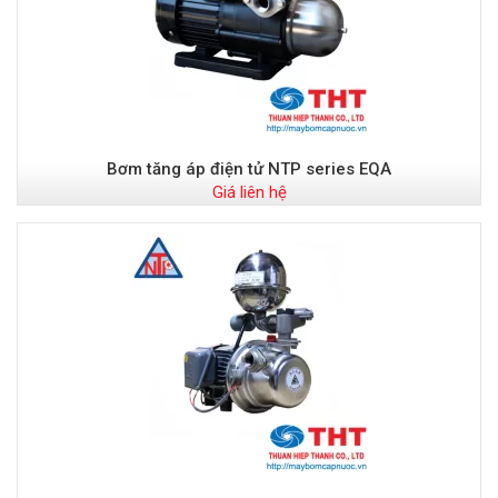
Bơm tăng áp điện tử NTP series EQA
Giá liên hệ