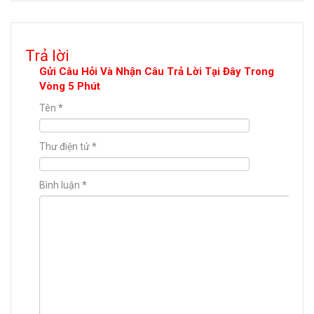
Trả lời
Gửi Câu Hỏi Và Nhận Câu Trả Lời Tại Đây Trong
Vòng 5 Phút
Tên
*
Thư điện tử
*
Bình luận
*