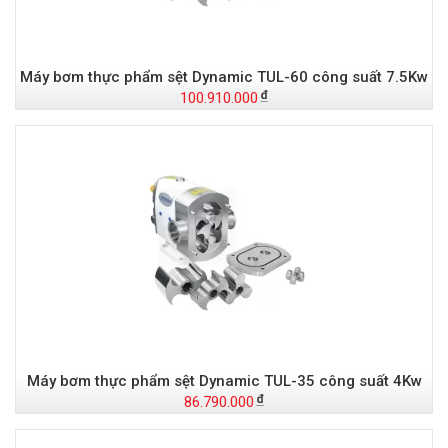
Máy bơm thực phẩm sệt Dynamic TUL-60 công suất 7.5Kw
100.910.000
Máy bơm thực phẩm sệt Dynamic TUL-35 công suất 4Kw
86.790.000