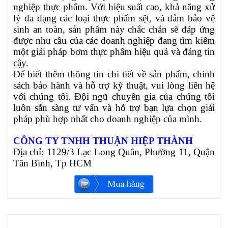
nghiệp thực phẩm. Với hiệu suất cao, khả năng xử
lý đa dạng các loại thực phẩm sệt, và đảm bảo vệ
sinh an toàn, sản phẩm này chắc chắn sẽ đáp ứng
được nhu cầu của các doanh nghiệp đang tìm kiếm
một giải pháp bơm thực phẩm hiệu quả và đáng tin
cậy.
Để biết thêm thông tin chi tiết về sản phẩm, chính
sách bảo hành và hỗ trợ kỹ thuật, vui lòng liên hệ
với chúng tôi. Đội ngũ chuyên gia của chúng tôi
luôn sẵn sàng tư vấn và hỗ trợ bạn lựa chọn giải
pháp phù hợp nhất cho doanh nghiệp của mình.
CÔNG TY TNHH THUẬN HIỆP THÀNH
Địa chỉ: 1129/3 Lạc Long Quân, Phường 11, Quận
Tân Bình, Tp HCM