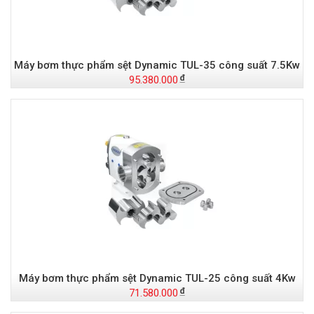
Máy bơm thực phẩm sệt Dynamic TUL-35 công suất 7.5Kw
95.380.000
Máy bơm thực phẩm sệt Dynamic TUL-25 công suất 4Kw
71.580.000