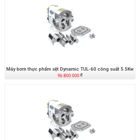
Máy bơm thực phẩm sệt Dynamic TUL-60 công suất 5.5Kw
96.800.000