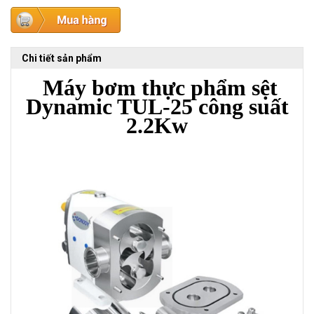
Chi tiết sản phẩm
Máy bơm thực phẩm sệt
Dynamic TUL-25 công suất
2.2Kw