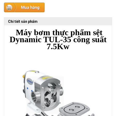
Chi tiết sản phẩm
Máy bơm thực phẩm sệt
Dynamic TUL-35 công suất
7.5Kw