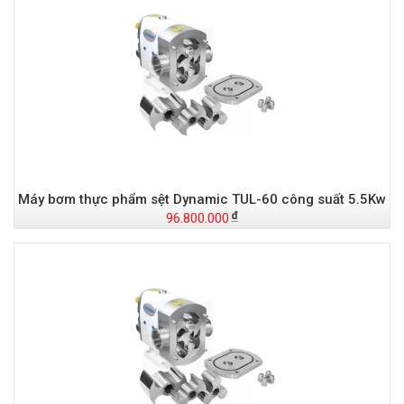
Máy bơm thực phẩm sệt Dynamic TUL-60 công suất 5.5Kw
96.800.000