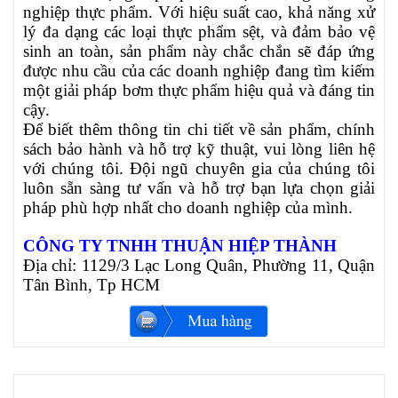
nghiệp thực phẩm. Với hiệu suất cao, khả năng xử
lý đa dạng các loại thực phẩm sệt, và đảm bảo vệ
sinh an toàn, sản phẩm này chắc chắn sẽ đáp ứng
được nhu cầu của các doanh nghiệp đang tìm kiếm
một giải pháp bơm thực phẩm hiệu quả và đáng tin
cậy.
Để biết thêm thông tin chi tiết về sản phẩm, chính
sách bảo hành và hỗ trợ kỹ thuật, vui lòng liên hệ
với chúng tôi. Đội ngũ chuyên gia của chúng tôi
luôn sẵn sàng tư vấn và hỗ trợ bạn lựa chọn giải
pháp phù hợp nhất cho doanh nghiệp của mình.
CÔNG TY TNHH THUẬN HIỆP THÀNH
Địa chỉ: 1129/3 Lạc Long Quân, Phường 11, Quận
Tân Bình, Tp HCM