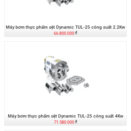
Máy bơm thực phẩm sệt Dynamic TUL-25 công suất 2.2Kw
66.800.000
Máy bơm thực phẩm sệt Dynamic TUL-25 công suất 4Kw
71.580.000