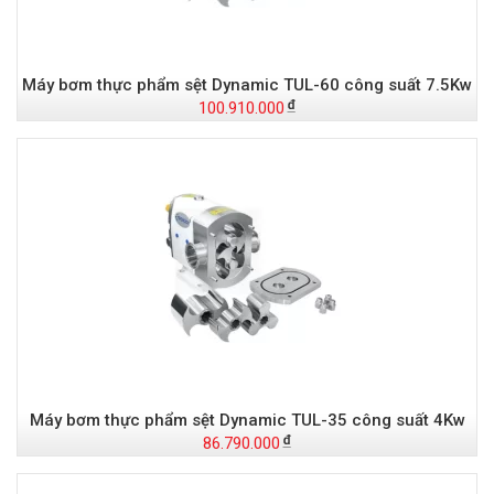
Máy bơm thực phẩm sệt Dynamic TUL-60 công suất 7.5Kw
100.910.000
Máy bơm thực phẩm sệt Dynamic TUL-35 công suất 4Kw
86.790.000