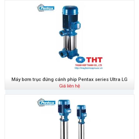
Máy bơm trục đứng cánh phip Pentax series Ultra LG
Giá liên hệ