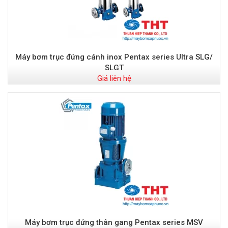
Máy bơm trục đứng cánh inox Pentax series Ultra SLG/
SLGT
Giá liên hệ
Máy bơm trục đứng thân gang Pentax series MSV