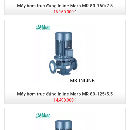
Máy bơm trục đứng Inline Maro MR 80-160/7.5
16.160.000
Máy bơm trục đứng Inline Maro MR 80-125/5.5
14.490.000