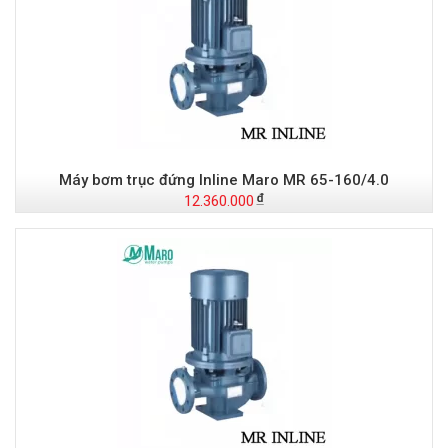
Máy bơm trục đứng Inline Maro MR 65-160/4.0
12.360.000