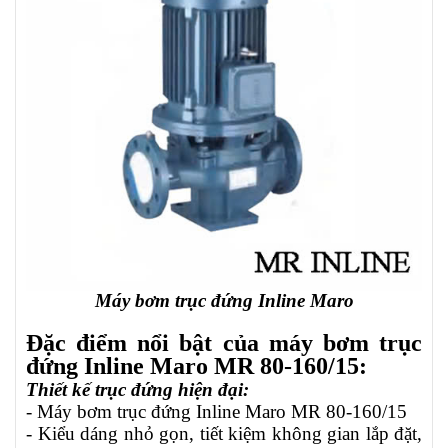
Máy bơm trục đứng Inline Maro
Đặc điểm nổi bật của máy bơm trục
đứng Inline Maro MR 80-160/15:
Thiết kế trục đứng hiện đại:
- Máy bơm trục đứng Inline Maro MR 80-160/15
- Kiểu dáng nhỏ gọn, tiết kiệm không gian lắp đặt,