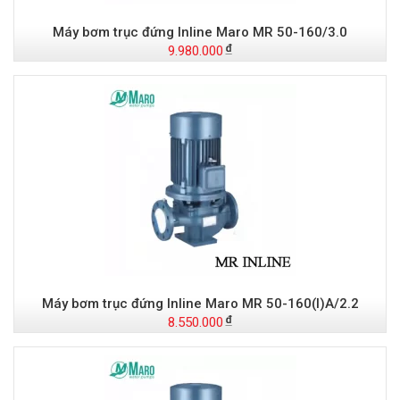
Máy bơm trục đứng Inline Maro MR 50-160/3.0
9.980.000
Máy bơm trục đứng Inline Maro MR 50-160(I)A/2.2
8.550.000