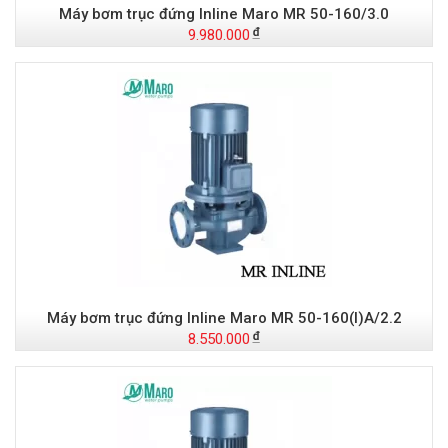
Máy bơm trục đứng Inline Maro MR 50-160/3.0
9.980.000
Máy bơm trục đứng Inline Maro MR 50-160(I)A/2.2
8.550.000