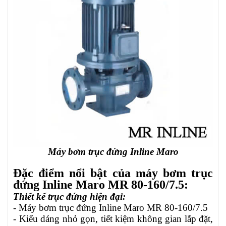
Máy bơm trục đứng Inline Maro
Đặc điểm nổi bật của máy bơm trục
đứng Inline Maro MR 80-160/7.5:
Thiết kế trục đứng hiện đại:
- Máy bơm trục đứng Inline Maro MR 80-160/7.5
- Kiểu dáng nhỏ gọn, tiết kiệm không gian lắp đặt,