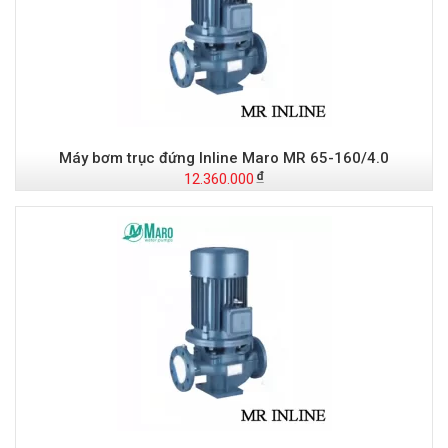
Máy bơm trục đứng Inline Maro MR 65-160/4.0
12.360.000