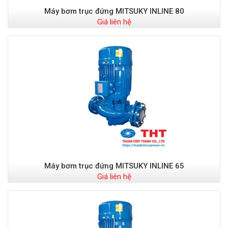
Máy bơm trục đứng MITSUKY INLINE 80
Giá liên hệ
Máy bơm trục đứng MITSUKY INLINE 65
Giá liên hệ