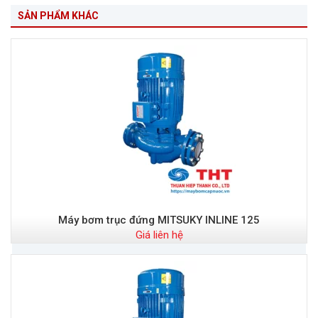
SẢN PHẨM KHÁC
Máy bơm trục đứng MITSUKY INLINE 125
Giá liên hệ