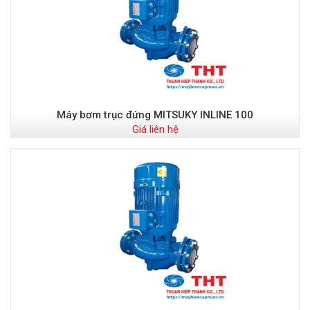
Máy bơm trục đứng MITSUKY INLINE 100
Giá liên hệ