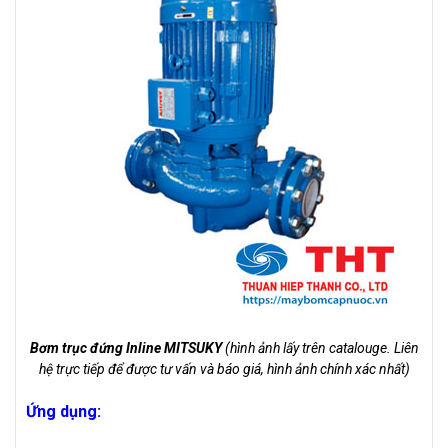
Bơm trục đứng Inline MITSUKY
(hình ảnh lấy trên catalouge. Liên
hệ trực tiếp để được tư vấn và báo giá, hình ảnh chính xác nhất)
Ứng dụng: