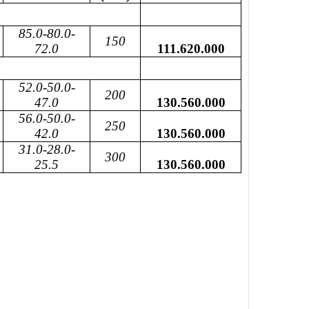
85.0-80.0-
150
72.0
111.620.000
52.0-50.0-
200
47.0
130.560.000
56.0-50.0-
250
42.0
130.560.000
31.0-28.0-
300
25.5
130.560.000