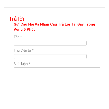
Trả lời
Gửi Câu Hỏi Và Nhận Câu Trả Lời Tại Đây Trong
Vòng 5 Phút
Tên
*
Thư điện tử
*
Bình luận
*