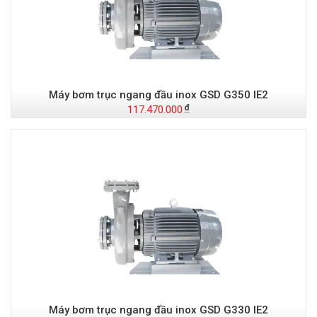
Máy bơm trục ngang đầu inox GSD G350 IE2
117.470.000
Máy bơm trục ngang đầu inox GSD G330 IE2