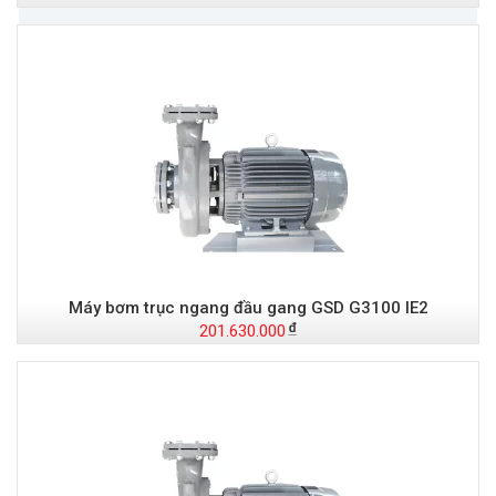
Máy bơm trục ngang đầu gang GSD G3100 IE2
201.630.000