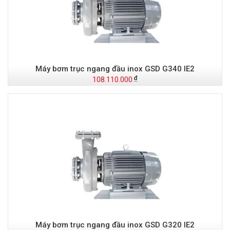
Máy bơm trục ngang đầu inox GSD G340 IE2
108.110.000
Máy bơm trục ngang đầu inox GSD G320 IE2