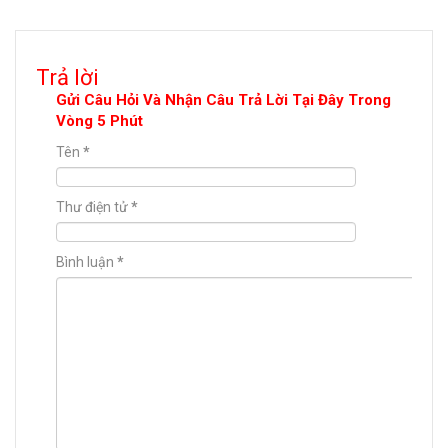
Trả lời
Gửi Câu Hỏi Và Nhận Câu Trả Lời Tại Đây Trong
Vòng 5 Phút
Tên
*
Thư điện tử
*
Bình luận
*