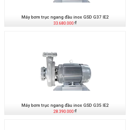
Máy bơm trục ngang đầu inox GSD G37 IE2
33.680.000
Máy bơm trục ngang đầu inox GSD G35 IE2
28.390.000