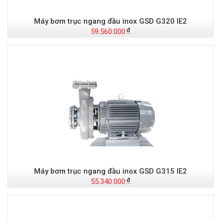
Máy bơm trục ngang đầu inox GSD G320 IE2
59.560.000
Máy bơm trục ngang đầu inox GSD G315 IE2
55.340.000