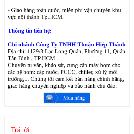
- Giao hàng toàn quốc, miễn phí vận chuyển khu
vực nội thành Tp.HCM.
Thông tin liên hệ:
Chi nhánh Công Ty TNHH Thuận Hiệp Thành
Địa chỉ: 1129/3 Lạc Long Quân, Phường 11, Quận
Tân Bình , TP.HCM
Chuyên tư vấn, khảo sát, cung cấp máy bơm cho
các hệ bơm: cấp nước, PCCC, chiiler, xử lý môi
trường,... Chúng tôi cam kết bán hàng chính hãng,
giao hàng chuyên nghiệp và bảo hành chu đáo.
Trả lời