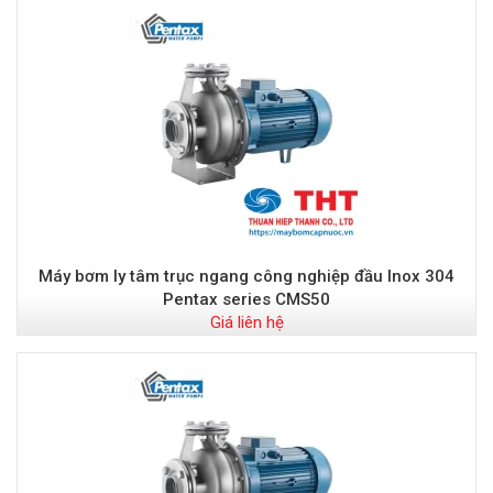
Máy bơm ly tâm trục ngang công nghiệp đầu Inox 304
Pentax series CMS50
Giá liên hệ