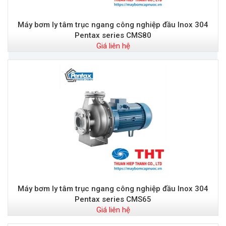
Máy bơm ly tâm trục ngang công nghiệp đầu Inox 304
Pentax series CMS80
Giá liên hệ
Máy bơm ly tâm trục ngang công nghiệp đầu Inox 304
Pentax series CMS65
Giá liên hệ