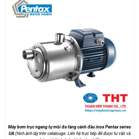
Máy bơm trục ngang tự mồi đa tầng cánh đầu inox Pentax series
UA
(hình ảnh lấy trên catalouge. Liên hệ trực tiếp để được tư vấn và