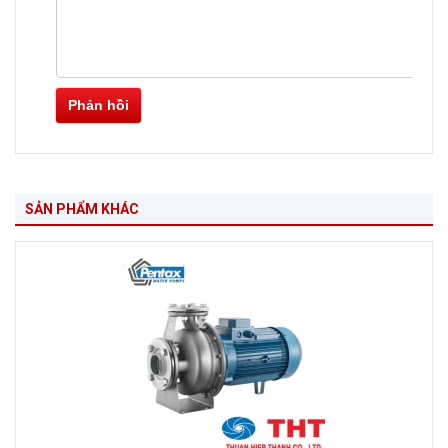
Phản hồi
SẢN PHẨM KHÁC