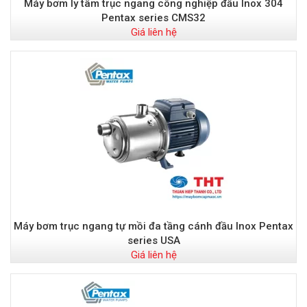
Máy bơm ly tâm trục ngang công nghiệp đầu Inox 304
Pentax series CMS32
Giá liên hệ
Máy bơm trục ngang tự mồi đa tầng cánh đầu Inox Pentax
series USA
Giá liên hệ