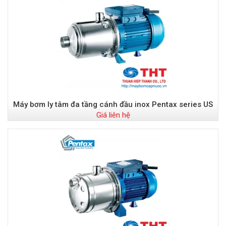
Máy bơm ly tâm đa tầng cánh đầu inox Pentax series US
Giá liên hệ