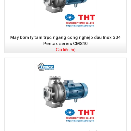
Máy bơm ly tâm trục ngang công nghiệp đầu Inox 304
Pentax series CMS40
Giá liên hệ