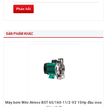
Phản hồi
SẢN PHẨM KHÁC
Máy bơm Wilo Atmos BST 65/160-11/2-V2 15Hp đầu inox