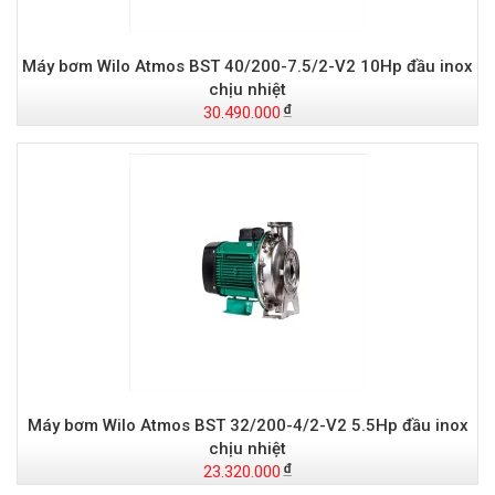
Máy bơm Wilo Atmos BST 40/200-7.5/2-V2 10Hp đầu inox
chịu nhiệt
30.490.000
Máy bơm Wilo Atmos BST 32/200-4/2-V2 5.5Hp đầu inox
chịu nhiệt
23.320.000