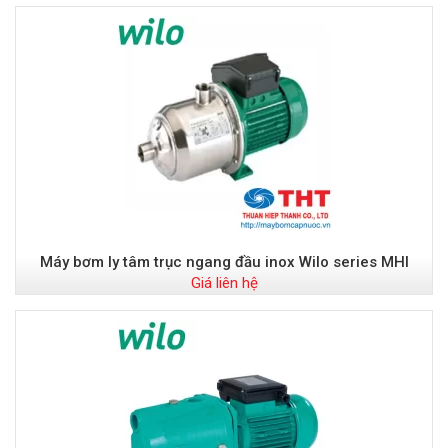
Máy bơm ly tâm trục ngang đầu inox Wilo series MHI
Giá liên hệ