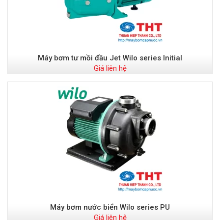
Máy bơm tư mồi đầu Jet Wilo series Initial
Giá liên hệ
Máy bơm nước biển Wilo series PU
Giá liên hệ