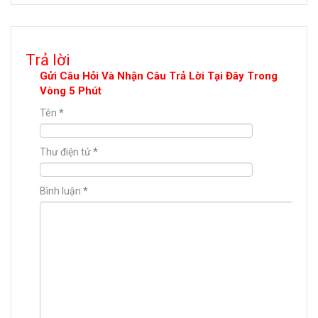
Trả lời
Gửi Câu Hỏi Và Nhận Câu Trả Lời Tại Đây Trong
Vòng 5 Phút
Tên
*
Thư điện tử
*
Bình luận
*