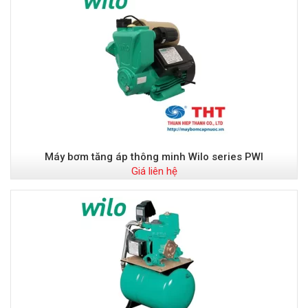
Máy bơm tăng áp thông minh Wilo series PWI
Giá liên hệ