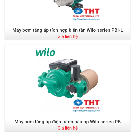
Máy bơm tăng áp tích hợp biến tần Wilo series PBI-L
Giá liên hệ
Máy bơm tăng áp điện tử có bầu áp Wilo series PB
Giá liên hệ