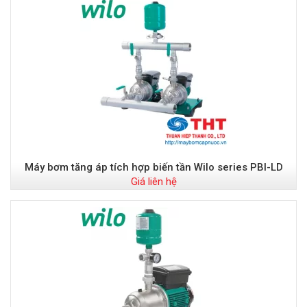
Máy bơm tăng áp tích hợp biến tần Wilo series PBI-LD
Giá liên hệ