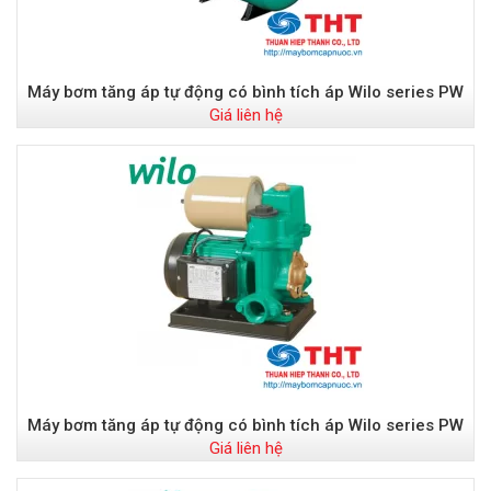
Máy bơm tăng áp tự động có bình tích áp Wilo series PW
Giá liên hệ
Máy bơm tăng áp tự động có bình tích áp Wilo series PW
Giá liên hệ