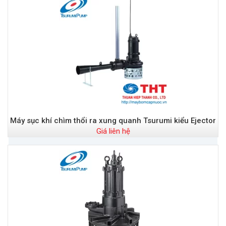
Máy sục khí chìm thổi ra xung quanh Tsurumi kiểu Ejector
Giá liên hệ