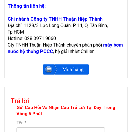
Thông tin liên hệ:
Chi nhánh Công ty TNHH Thuận Hiệp Thành
Địa chỉ: 1129/3 Lạc Long Quân, P. 11, Q. Tân Bình,
Tp.HCM
Hotline: 028 3971 9060
Cty TNHH Thuận Hiệp Thành chuyên phân phối
máy bơm
nước hệ thống PCCC
, hệ giải nhiệt Chiller
Trả lời
Gửi Câu Hỏi Và Nhận Câu Trả Lời Tại Đây Trong
Vòng 5 Phút
Tên
*