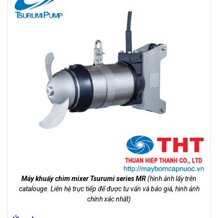
Máy khuấy chìm mixer Tsurumi series MR
(hình ảnh lấy trên
catalouge. Liên hệ trực tiếp để được tư vấn và báo giá, hình ảnh
chính xác nhất)