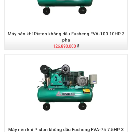
Máy nén khí Piston không dầu Fusheng FVA-100 10HP 3
pha
126.890.000
Máy nén khí Piston không dầu Fusheng FVA-75 7.5HP 3