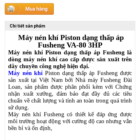
Chi tiết sản phẩm
Máy nén khí Piston dạng thấp áp
Fusheng
VA-80
3HP
Máy nén khí Piston dạng thấp áp Fusheng là
dòng máy nén khí cao cấp được sản xuất trên
dây chuyền công nghệ hiện đại.
Máy nén khí
Piston dạng thấp áp Fusheng được
sản xuất tại Việt Nam bởi Nhà máy Fusheng Đài
Loan, sản phẩm được phân phối kèm với Chứng
nhận xuất xưởng, đảm bảo đạt đầy đủ các tiêu
chuẩn về chất lượng và tính an toàn trong quá trình
sử dụng.
Máy nén khí Fusheng có thiết kế đáp ứng được
môi trường hoạt động với cường độ cao nhưng vẫn
bền bỉ và ổn định,