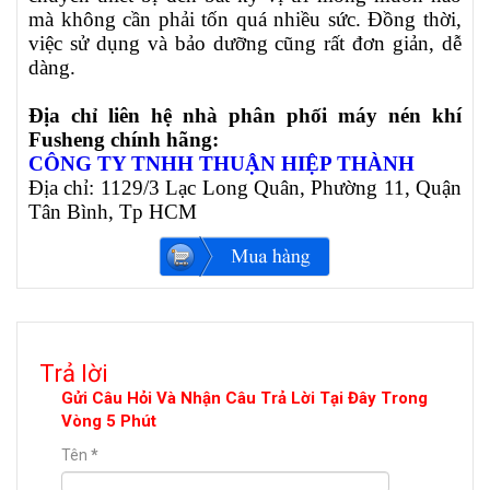
mà không cần phải tốn quá nhiều sức. Đồng thời,
việc sử dụng và bảo dưỡng cũng rất đơn giản, dễ
dàng.
Địa chỉ liên hệ nhà phân phối máy nén khí
Fusheng chính hãng:
CÔNG TY TNHH THUẬN HIỆP THÀNH
Địa chỉ: 1129/3 Lạc Long Quân, Phường 11, Quận
Tân Bình, Tp HCM
Trả lời
Gửi Câu Hỏi Và Nhận Câu Trả Lời Tại Đây Trong
Vòng 5 Phút
Tên
*