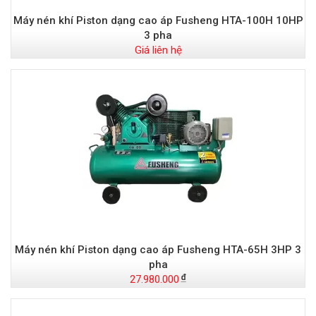
Máy nén khí Piston dạng cao áp Fusheng HTA-100H 10HP
3 pha
Giá liên hệ
Máy nén khí Piston dạng cao áp Fusheng HTA-65H 3HP 3
pha
27.980.000