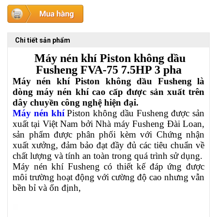
Chi tiết sản phẩm
Máy nén khí Piston không dầu
Fusheng FVA-75
7.5HP 3 pha
Máy nén khí Piston không dầu Fusheng là
dòng máy nén khí cao cấp được sản xuất trên
dây chuyền công nghệ hiện đại.
Máy nén khí
Piston không dầu Fusheng được sản
xuất tại Việt Nam bởi Nhà máy Fusheng Đài Loan,
sản phẩm được phân phối kèm với Chứng nhận
xuất xưởng, đảm bảo đạt đầy đủ các tiêu chuẩn về
chất lượng và tính an toàn trong quá trình sử dụng.
Máy nén khí Fusheng có thiết kế đáp ứng được
môi trường hoạt động với cường độ cao nhưng vẫn
bền bỉ và ổn định,