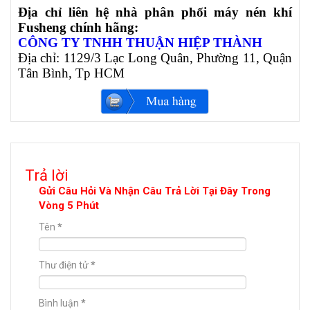
Địa chỉ liên hệ nhà phân phối máy nén khí
Fusheng chính hãng:
CÔNG TY TNHH THUẬN HIỆP THÀNH
Địa chỉ: 1129/3 Lạc Long Quân, Phường 11, Quận
Tân Bình, Tp HCM
Trả lời
Gửi Câu Hỏi Và Nhận Câu Trả Lời Tại Đây Trong
Vòng 5 Phút
Tên
*
Thư điện tử
*
Bình luận
*