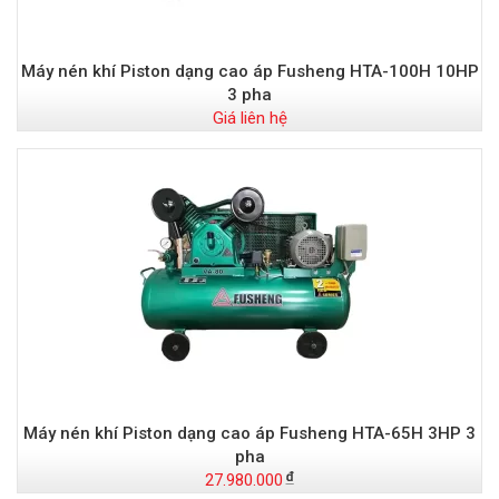
Máy nén khí Piston dạng cao áp Fusheng HTA-100H 10HP
3 pha
Giá liên hệ
Máy nén khí Piston dạng cao áp Fusheng HTA-65H 3HP 3
pha
27.980.000