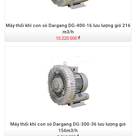
Máy thổi khí con sò Dargang DG-400-16 lưu lượng gió 216
m3/h
10.220.000
Máy thổi khí con sò Dargang DG-300-36 lưu lượng gió
156m3/h