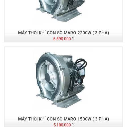
MÁY THỔI KHÍ CON SÒ MARO 2200W ( 3 PHA)
6.890.000
MÁY THỔI KHÍ CON SÒ MARO 1500W ( 3 PHA)
5.180.000