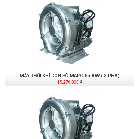
MÁY THỔI KHÍ CON SÒ MARO 5500W ( 3 PHA)
15.270.000