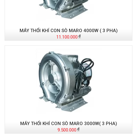
MÁY THỔI KHÍ CON SÒ MARO 4000W ( 3 PHA)
11.100.000
MÁY THỔI KHÍ CON SÒ MARO 3000W( 3 PHA)
9.500.000