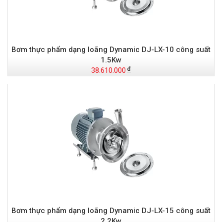
Bơm thực phẩm dạng loãng Dynamic DJ-LX-10 công suất
1.5Kw
38.610.000
Bơm thực phẩm dạng loãng Dynamic DJ-LX-15 công suất
2.2Kw