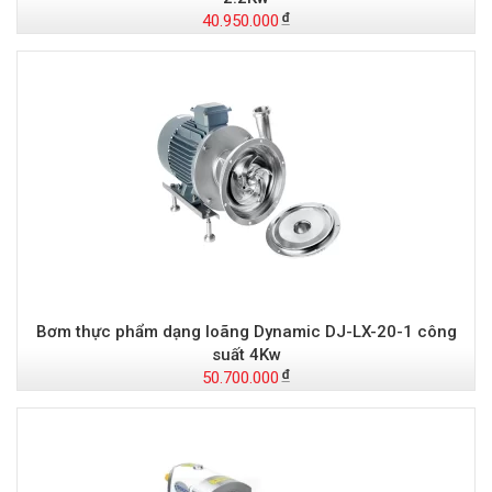
40.950.000
Bơm thực phẩm dạng loãng Dynamic DJ-LX-20-1 công
suất 4Kw
50.700.000