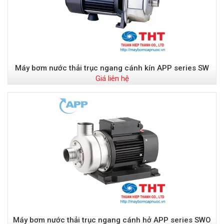
Máy bơm nước thải trục ngang cánh kín APP series SW
Giá liên hệ
Máy bơm nước thải trục ngang cánh hở APP series SWO