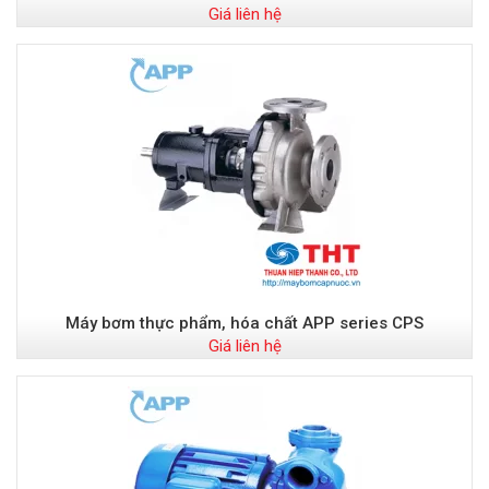
Giá liên hệ
Máy bơm thực phẩm, hóa chất APP series CPS
Giá liên hệ