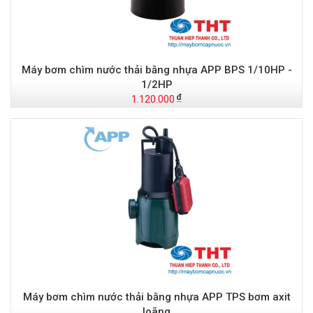
Máy bơm chìm nước thải bằng nhựa APP BPS 1/10HP -
1/2HP
1.120.000
Máy bơm chìm nước thải bằng nhựa APP TPS bơm axit
loãng