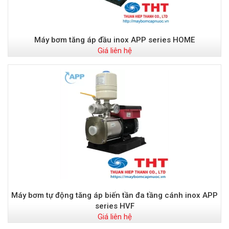
Máy bơm tăng áp đầu inox APP series HOME
Giá liên hệ
Máy bơm tự động tăng áp biến tần đa tầng cánh inox APP
series HVF
Giá liên hệ