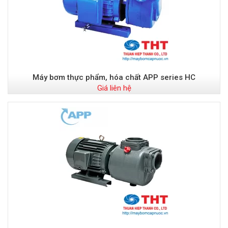
Máy bơm thực phẩm, hóa chất APP series HC
Giá liên hệ