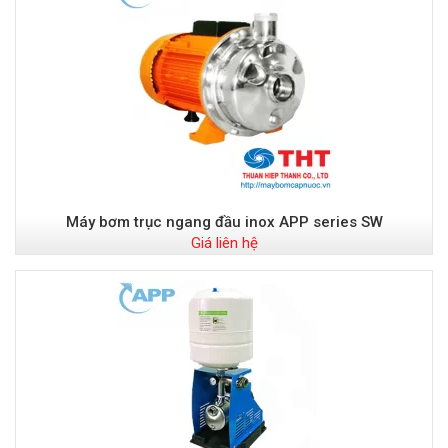
Máy bơm trục ngang đầu inox APP series SW
Giá liên hệ