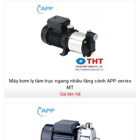
Máy bơm ly tâm trục ngang nhiều tầng cánh APP series
MT
Giá liên hệ