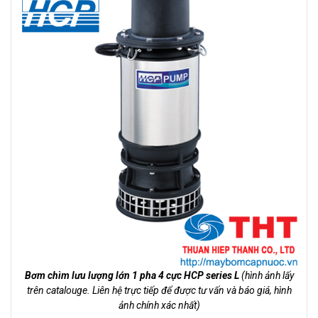
Bơm chìm lưu lượng lớn 1 pha 4 cực HCP series L
(hình ảnh lấy
trên catalouge. Liên hệ trực tiếp để được tư vấn và báo giá, hình
ảnh chính xác nhất)