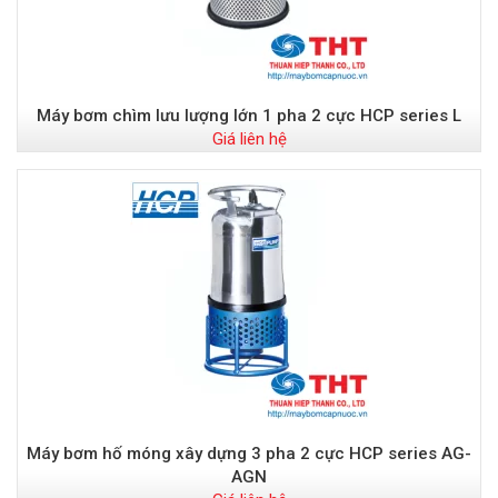
Máy bơm chìm lưu lượng lớn 1 pha 2 cực HCP series L
Giá liên hệ
Máy bơm hố móng xây dựng 3 pha 2 cực HCP series AG-
AGN