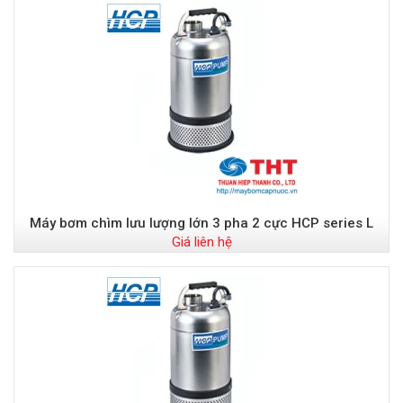
Máy bơm chìm lưu lượng lớn 3 pha 2 cực HCP series L
Giá liên hệ