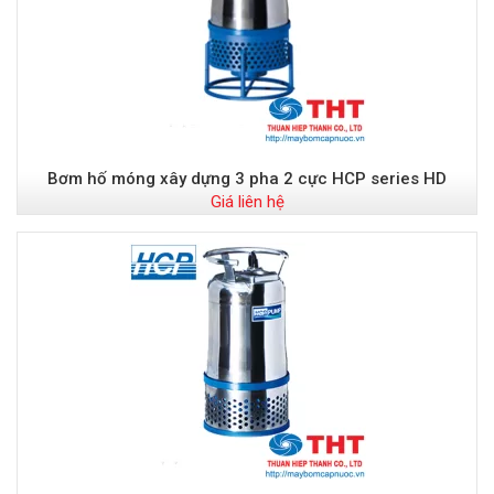
Bơm hố móng xây dựng 3 pha 2 cực HCP series HD
Giá liên hệ