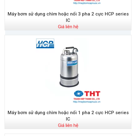
Máy bơm sử dụng chìm hoặc nổi 3 pha 2 cực HCP series
IC
Giá liên hệ
Máy bơm sử dụng chìm hoặc nổi 1 pha 2 cực HCP series
IC
Giá liên hệ