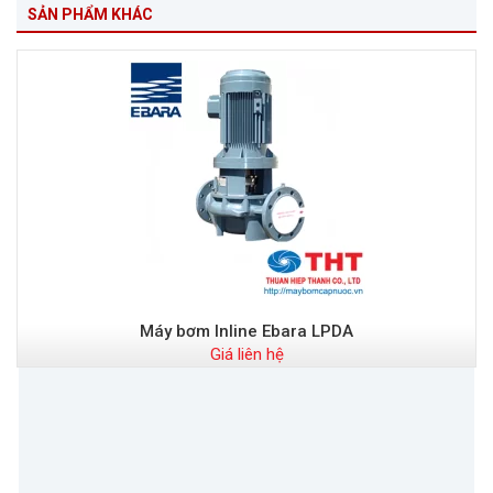
SẢN PHẨM KHÁC
Máy bơm Inline Ebara LPDA
Giá liên hệ