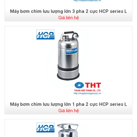
Máy bơm chìm lưu lượng lớn 3 pha 2 cực HCP series L
Giá liên hệ
Máy bơm chìm lưu lượng lớn 1 pha 2 cực HCP series L
Giá liên hệ