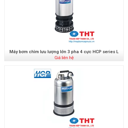
Máy bơm chìm lưu lượng lớn 3 pha 4 cực HCP series L
Giá liên hệ