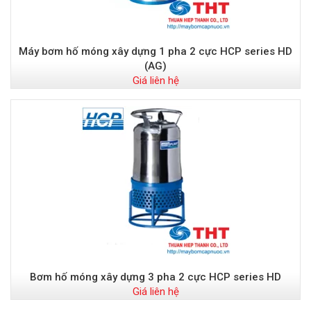
Máy bơm hố móng xây dựng 1 pha 2 cực HCP series HD
(AG)
Giá liên hệ
Bơm hố móng xây dựng 3 pha 2 cực HCP series HD
Giá liên hệ