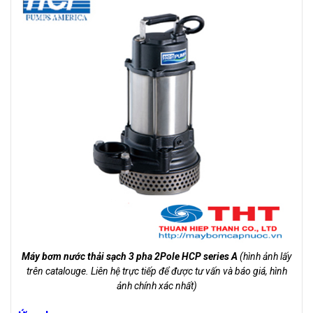
Máy bơm nước thải sạch 3 pha 2Pole HCP series A
(hình ảnh lấy
trên catalouge. Liên hệ trực tiếp để được tư vấn và báo giá, hình
ảnh chính xác nhất)