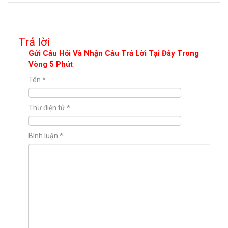
Trả lời
Gửi Câu Hỏi Và Nhận Câu Trả Lời Tại Đây Trong
Vòng 5 Phút
Tên
*
Thư điện tử
*
Bình luận
*