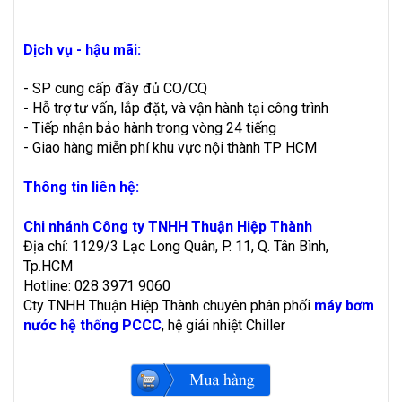
Dịch vụ - hậu mãi:
- SP cung cấp đầy đủ CO/CQ
- Hỗ trợ tư vấn, lắp đặt, và vận hành tại công trình
- Tiếp nhận bảo hành trong vòng 24 tiếng
- Giao hàng miễn phí khu vực nội thành TP HCM
Thông tin liên hệ:
Chi nhánh Công ty TNHH Thuận Hiệp Thành
Địa chỉ: 1129/3 Lạc Long Quân, P. 11, Q. Tân Bình,
Tp.HCM
Hotline: 028 3971 9060
Cty TNHH Thuận Hiệp Thành chuyên phân phối
máy bơm
nước hệ thống PCCC
, hệ giải nhiệt Chiller