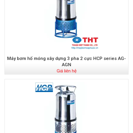
Máy bơm hố móng xây dựng 3 pha 2 cực HCP series AG-
AGN
Giá liên hệ