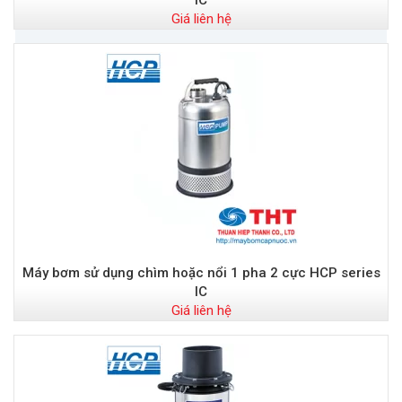
IC
Giá liên hệ
Máy bơm sử dụng chìm hoặc nổi 1 pha 2 cực HCP series
IC
Giá liên hệ