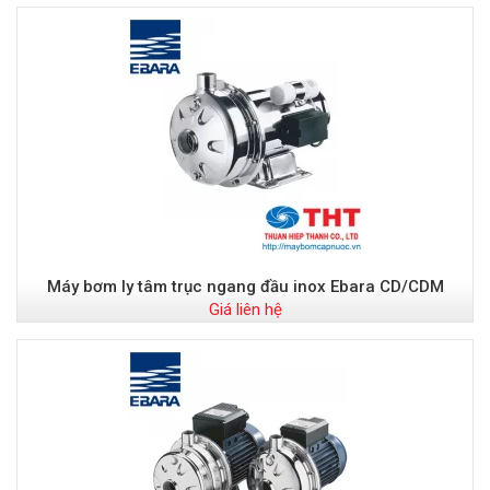
Máy bơm ly tâm trục ngang đầu inox Ebara CD/CDM
Giá liên hệ