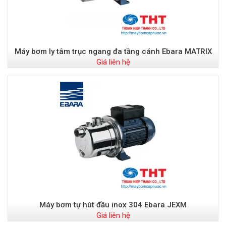
Máy bơm ly tâm trục ngang đa tầng cánh Ebara MATRIX
Giá liên hệ
Máy bơm tự hút đầu inox 304 Ebara JEXM
Giá liên hệ