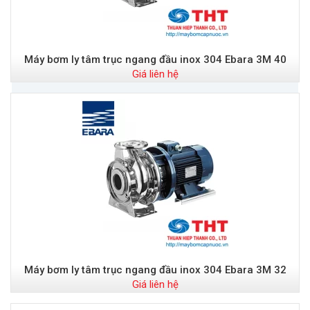
Máy bơm ly tâm trục ngang đầu inox 304 Ebara 3M 40
Giá liên hệ
Máy bơm ly tâm trục ngang đầu inox 304 Ebara 3M 32
Giá liên hệ