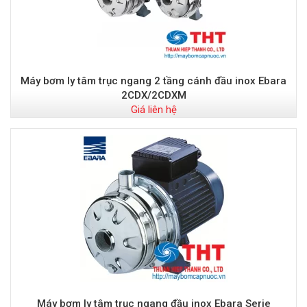
Máy bơm ly tâm trục ngang 2 tầng cánh đầu inox Ebara
2CDX/2CDXM
Giá liên hệ
Máy bơm ly tâm trục ngang đầu inox Ebara Serie