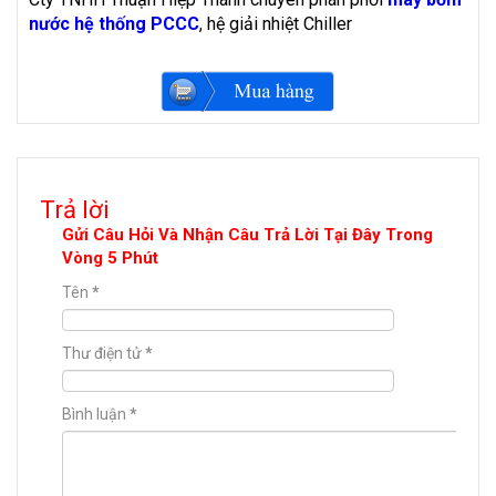
nước hệ thống PCCC
, hệ giải nhiệt Chiller
Trả lời
Gửi Câu Hỏi Và Nhận Câu Trả Lời Tại Đây Trong
Vòng 5 Phút
Tên
*
Thư điện tử
*
Bình luận
*