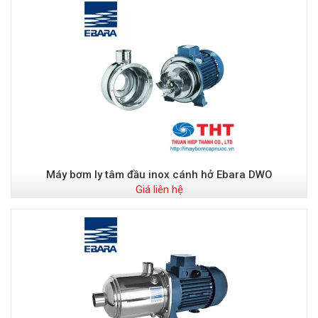
Máy bơm ly tâm đầu inox cánh hở Ebara DWO
Giá liên hệ